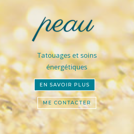
peau
Tatouages et soins
énergétiques
EN SAVOIR PLUS
ME CONTACTER