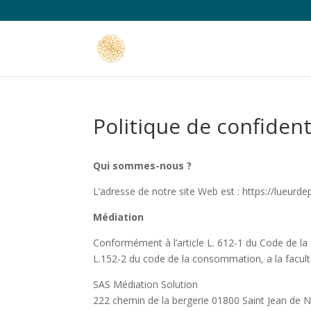
Politique de confident
Qui sommes-nous ?
L’adresse de notre site Web est : https://lueurde
Médiation
Conformément à l’article L. 612-1 du Code de la
L.152-2 du code de la consommation, a la facult
SAS Médiation Solution
222 chemin de la bergerie 01800 Saint Jean de N